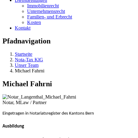
Dienstleistungen
Immobilienrecht
Unternehmensrecht
Familien- und Erbrecht
Kosten
Kontakt
Pfadnavigation
Startseite
Nota-Tax KlG
Unser Team
Michael Fahrni
Michael Fahrni
Notar, MLaw / Partner
Eingetragen in Notariatsregister des Kantons Bern
Ausbildung