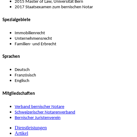
2015 Master of Law, Universität Bern
2017 Staatsexamen zum bernischen Notar
Spezialgebiete
Immobilienrecht
Unternehmensrecht
Familien- und Erbrecht
Sprachen
Deutsch
Französisch
Englisch
Mitgliedschaften
Verband bernischer Notare
Schweizerischer Notarenverband
Bernischer Juristenverein
Dienstleistungen
Artikel